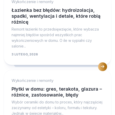
Wykończenie i remonty
Łazienka bez błędów: hydroizolacja,
spadki, wentylacja i detale, które robią
różnicę
Remont łazienki to przedsięwzięcie, które wybacza
najmniej błędów spośród wszystkich prac
wykończeniowych w domu. O ile w sypialni czy
salonie...
3 LUTEGO, 2026
Wykończenie i remonty
Płytki w domu: gres, terakota, glazura –
różnice, zastosowanie, błędy
Wybór ceramiki do domu to proces, który najczęściej
zaczynamy od estetyki – koloru, formatu i tekstury.
Jednak w świecie materiałów...