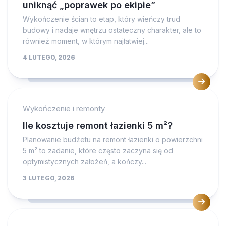
uniknąć „poprawek po ekipie”
Wykończenie ścian to etap, który wieńczy trud
budowy i nadaje wnętrzu ostateczny charakter, ale to
również moment, w którym najłatwiej...
4 LUTEGO, 2026
Wykończenie i remonty
Ile kosztuje remont łazienki 5 m²?
Planowanie budżetu na remont łazienki o powierzchni
5 m² to zadanie, które często zaczyna się od
optymistycznych założeń, a kończy...
3 LUTEGO, 2026