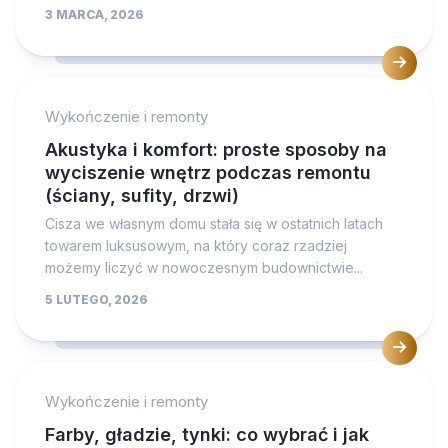
3 MARCA, 2026
Wykończenie i remonty
Akustyka i komfort: proste sposoby na
wyciszenie wnętrz podczas remontu
(ściany, sufity, drzwi)
Cisza we własnym domu stała się w ostatnich latach
towarem luksusowym, na który coraz rzadziej
możemy liczyć w nowoczesnym budownictwie...
5 LUTEGO, 2026
Wykończenie i remonty
Farby, gładzie, tynki: co wybrać i jak