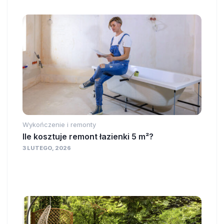
Wykończenie i remonty
Ile kosztuje remont łazienki 5 m²?
3 LUTEGO, 2026