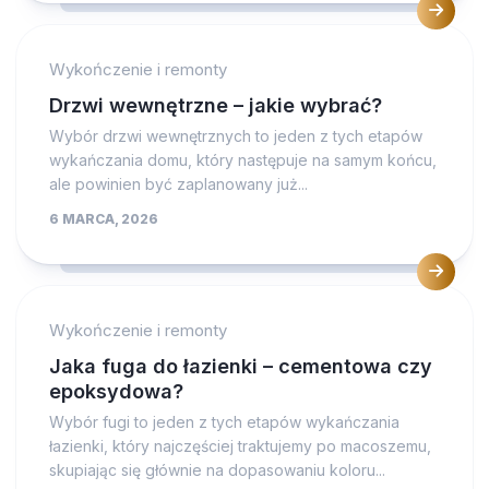
Wykończenie i remonty
Drzwi wewnętrzne – jakie wybrać?
Wybór drzwi wewnętrznych to jeden z tych etapów
wykańczania domu, który następuje na samym końcu,
ale powinien być zaplanowany już...
6 MARCA, 2026
Wykończenie i remonty
Jaka fuga do łazienki – cementowa czy
epoksydowa?
Wybór fugi to jeden z tych etapów wykańczania
łazienki, który najczęściej traktujemy po macoszemu,
skupiając się głównie na dopasowaniu koloru...