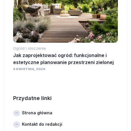
Ogród i otoczenie
Jak zaprojektować ogród: funkcjonalne i
estetyczne planowanie przestrzeni zielonej
9 KWIETNIA, 2026
Przydatne linki
Strona główna
Kontakt do redakcji