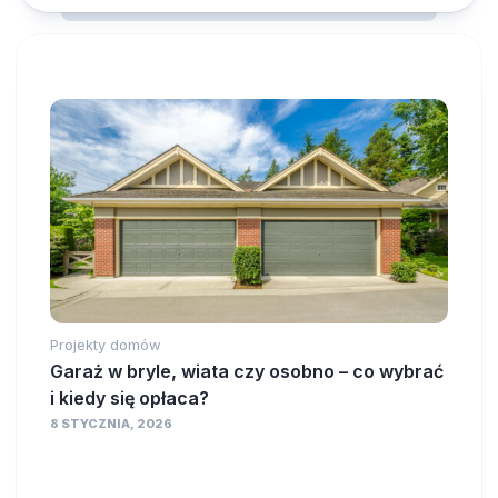
Projekty domów
Garaż w bryle, wiata czy osobno – co wybrać
i kiedy się opłaca?
8 STYCZNIA, 2026