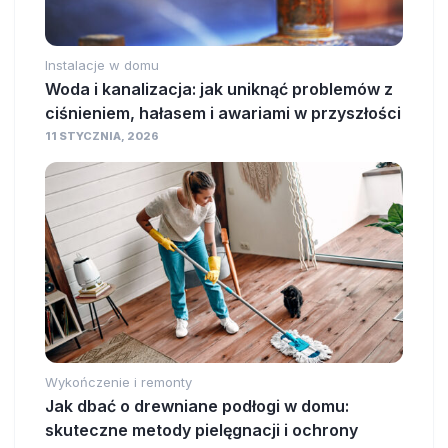
Instalacje w domu
Woda i kanalizacja: jak uniknąć problemów z
ciśnieniem, hałasem i awariami w przyszłości
11 STYCZNIA, 2026
Wykończenie i remonty
Jak dbać o drewniane podłogi w domu:
skuteczne metody pielęgnacji i ochrony