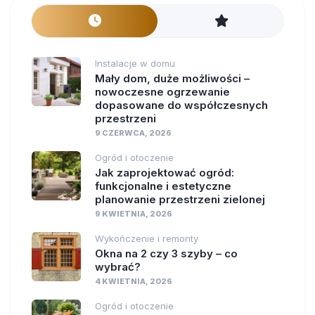
Instalacje w domu
Mały dom, duże możliwości –
nowoczesne ogrzewanie
dopasowane do współczesnych
przestrzeni
9 CZERWCA, 2026
Ogród i otoczenie
Jak zaprojektować ogród:
funkcjonalne i estetyczne
planowanie przestrzeni zielonej
9 KWIETNIA, 2026
Wykończenie i remonty
Okna na 2 czy 3 szyby – co
wybrać?
4 KWIETNIA, 2026
Ogród i otoczenie