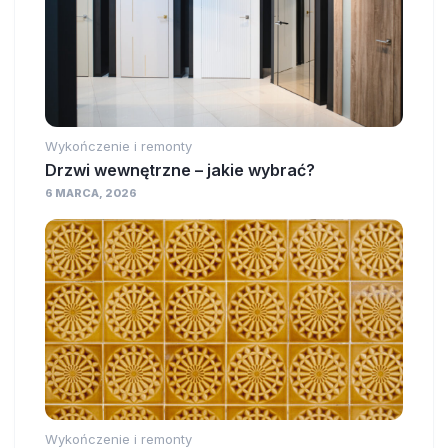
Wykończenie i remonty
Drzwi wewnętrzne – jakie wybrać?
6 MARCA, 2026
Wykończenie i remonty