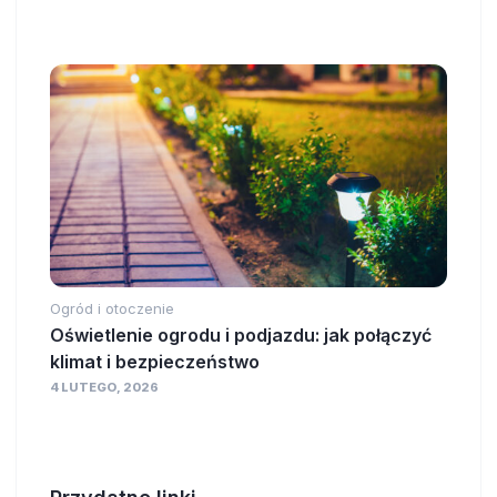
Ogród i otoczenie
Oświetlenie ogrodu i podjazdu: jak połączyć
klimat i bezpieczeństwo
4 LUTEGO, 2026