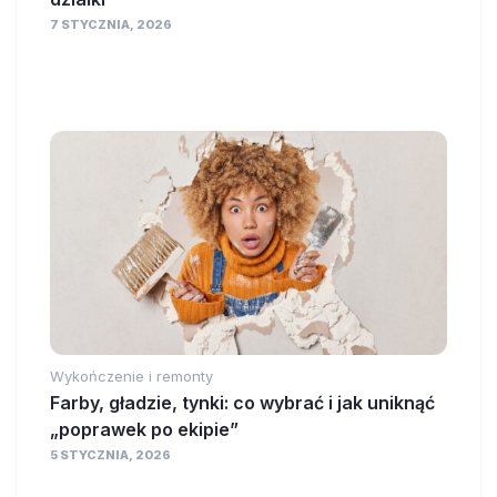
7 STYCZNIA, 2026
Wykończenie i remonty
Farby, gładzie, tynki: co wybrać i jak uniknąć
„poprawek po ekipie”
5 STYCZNIA, 2026