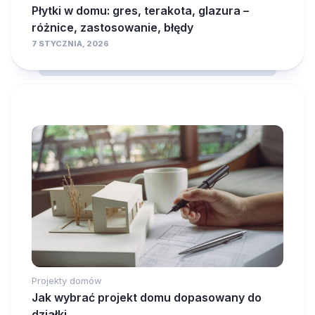
Płytki w domu: gres, terakota, glazura –
różnice, zastosowanie, błędy
7 STYCZNIA, 2026
Projekty domów
Jak wybrać projekt domu dopasowany do
działki