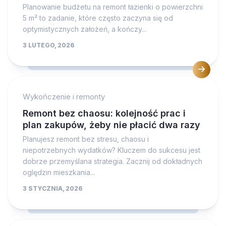
Planowanie budżetu na remont łazienki o powierzchni
5 m² to zadanie, które często zaczyna się od
optymistycznych założeń, a kończy...
3 LUTEGO, 2026
Wykończenie i remonty
Remont bez chaosu: kolejność prac i
plan zakupów, żeby nie płacić dwa razy
Planujesz remont bez stresu, chaosu i
niepotrzebnych wydatków? Kluczem do sukcesu jest
dobrze przemyślana strategia. Zacznij od dokładnych
oględzin mieszkania...
3 STYCZNIA, 2026