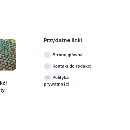
Przydatne linki
Strona główna
Kontakt do redakcji
Polityka
kół
prywatności
ty,