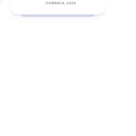
24 MARCA, 2026