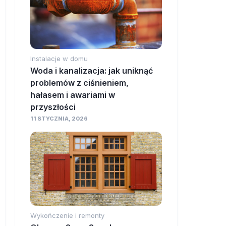
Instalacje w domu
Woda i kanalizacja: jak uniknąć
problemów z ciśnieniem,
hałasem i awariami w
przyszłości
11 STYCZNIA, 2026
Wykończenie i remonty