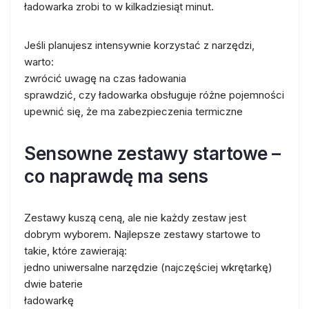
ładowarka zrobi to w kilkadziesiąt minut.
Jeśli planujesz intensywnie korzystać z narzędzi,
warto:
zwrócić uwagę na czas ładowania
sprawdzić, czy ładowarka obsługuje różne pojemności
upewnić się, że ma zabezpieczenia termiczne
Sensowne zestawy startowe –
co naprawdę ma sens
Zestawy kuszą ceną, ale nie każdy zestaw jest
dobrym wyborem. Najlepsze zestawy startowe to
takie, które zawierają:
jedno uniwersalne narzędzie (najczęściej wkrętarkę)
dwie baterie
ładowarkę