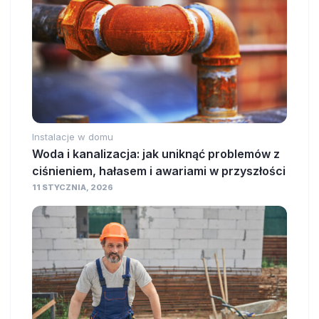
Instalacje w domu
Woda i kanalizacja: jak uniknąć problemów z
ciśnieniem, hałasem i awariami w przyszłości
11 STYCZNIA, 2026