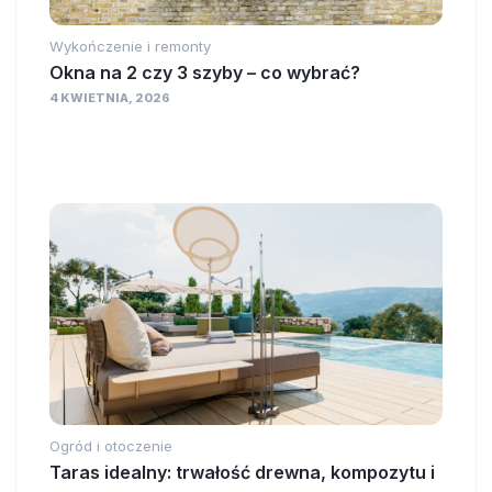
Wykończenie i remonty
Okna na 2 czy 3 szyby – co wybrać?
4 KWIETNIA, 2026
Ogród i otoczenie
Taras idealny: trwałość drewna, kompozytu i