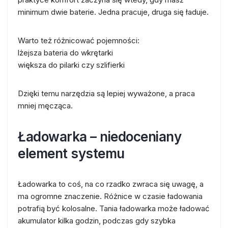
minimum dwie baterie. Jedna pracuje, druga się ładuje.
Warto też różnicować pojemności:
lżejsza bateria do wkrętarki
większa do pilarki czy szlifierki
Dzięki temu narzędzia są lepiej wyważone, a praca
mniej męcząca.
Ładowarka – niedoceniany
element systemu
Ładowarka to coś, na co rzadko zwraca się uwagę, a
ma ogromne znaczenie. Różnice w czasie ładowania
potrafią być kolosalne. Tania ładowarka może ładować
akumulator kilka godzin, podczas gdy szybka