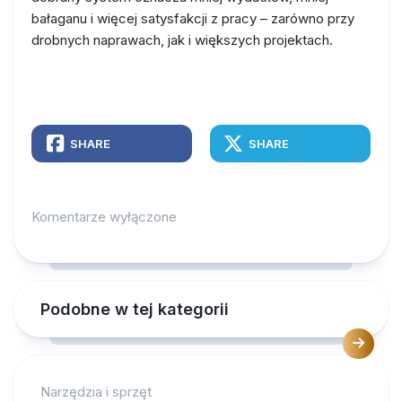
bałaganu i więcej satysfakcji z pracy – zarówno przy
drobnych naprawach, jak i większych projektach.
SHARE
SHARE
Komentarze wyłączone
Podobne w tej kategorii
Narzędzia i sprzęt