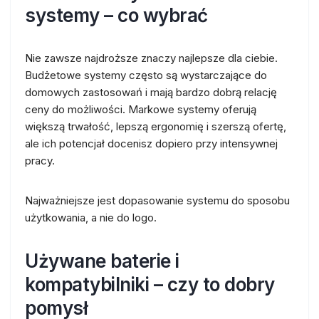
systemy – co wybrać
Nie zawsze najdroższe znaczy najlepsze dla ciebie.
Budżetowe systemy często są wystarczające do
domowych zastosowań i mają bardzo dobrą relację
ceny do możliwości. Markowe systemy oferują
większą trwałość, lepszą ergonomię i szerszą ofertę,
ale ich potencjał docenisz dopiero przy intensywnej
pracy.
Najważniejsze jest dopasowanie systemu do sposobu
użytkowania, a nie do logo.
Używane baterie i
kompatybilniki – czy to dobry
pomysł