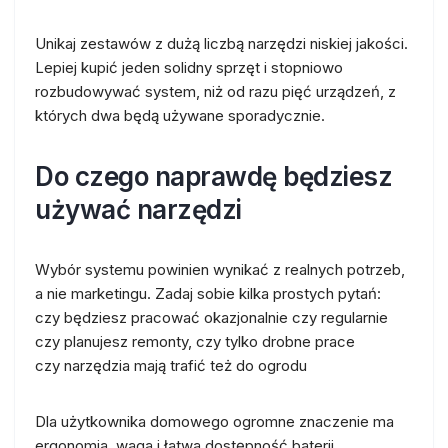
Unikaj zestawów z dużą liczbą narzędzi niskiej jakości.
Lepiej kupić jeden solidny sprzęt i stopniowo
rozbudowywać system, niż od razu pięć urządzeń, z
których dwa będą używane sporadycznie.
Do czego naprawdę będziesz
używać narzędzi
Wybór systemu powinien wynikać z realnych potrzeb,
a nie marketingu. Zadaj sobie kilka prostych pytań:
czy będziesz pracować okazjonalnie czy regularnie
czy planujesz remonty, czy tylko drobne prace
czy narzędzia mają trafić też do ogrodu
Dla użytkownika domowego ogromne znaczenie ma
ergonomia, waga i łatwa dostępność baterii.