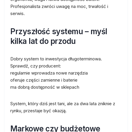
Profesjonalista zwróci uwagę na moc, trwałość i
serwis.
Przyszłość systemu – myśl
kilka lat do przodu
Dobry system to inwestycja długoterminowa.
Sprawdź, czy producent:
regularnie wprowadza nowe narzędzia
oferuje części zamienne i baterie
ma dobrą dostępność w sklepach
System, który dziś jest tani, ale za dwa lata zniknie z
rynku, przestaje być okazją.
Markowe czy budżetowe