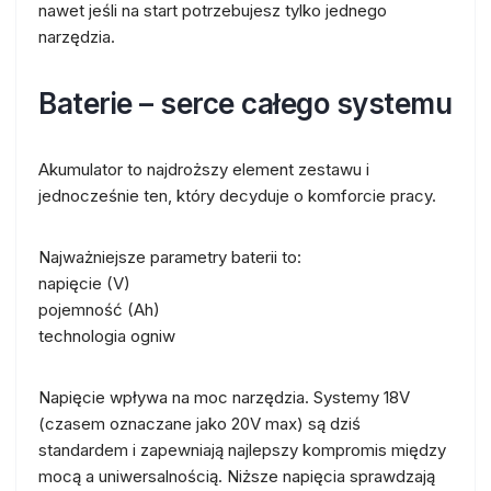
nawet jeśli na start potrzebujesz tylko jednego
narzędzia.
Baterie – serce całego systemu
Akumulator to najdroższy element zestawu i
jednocześnie ten, który decyduje o komforcie pracy.
Najważniejsze parametry baterii to:
napięcie (V)
pojemność (Ah)
technologia ogniw
Napięcie wpływa na moc narzędzia. Systemy 18V
(czasem oznaczane jako 20V max) są dziś
standardem i zapewniają najlepszy kompromis między
mocą a uniwersalnością. Niższe napięcia sprawdzają