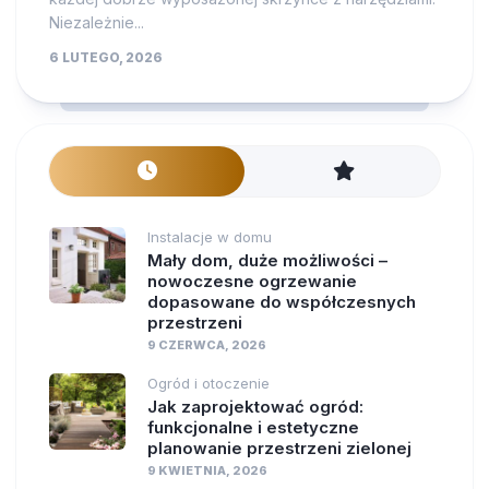
Niezależnie...
6 LUTEGO, 2026
Instalacje w domu
Mały dom, duże możliwości –
nowoczesne ogrzewanie
dopasowane do współczesnych
przestrzeni
9 CZERWCA, 2026
Ogród i otoczenie
Jak zaprojektować ogród:
funkcjonalne i estetyczne
planowanie przestrzeni zielonej
9 KWIETNIA, 2026