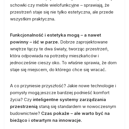
schowki czy meble wielofunkcyjne – sprawiają, że
przestrzeń staje się nie tylko estetyczna, ale przede
wszystkim praktyczna.
Funkcjonalność i estetyka mogą – a nawet
powinny – iść w parze.
Dobrze zaprojektowane
wnętrze łączy te dwa światy, tworząc przestrzeń,
która odpowiada na potrzeby mieszkańców i
jednocześnie cieszy oko. To właśnie sprawia, że dom
staje się miejscem, do którego chce się wracać.
A co przyniesie przyszłość? Jakie nowe technologie i
pomysły mogą jeszcze bardziej podnieść komfort
życia? Czy
inteligentne systemy zarządzania
przestrzenią
staną się standardem w nowoczesnym
budownictwie?
Czas pokaże – ale warto być na
bieżąco i otwartym na innowacje.