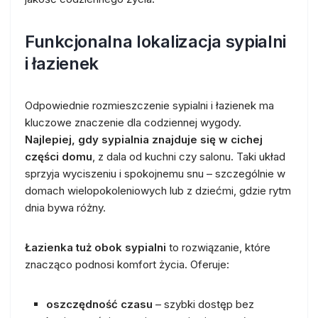
Funkcjonalna lokalizacja sypialni
i łazienek
Odpowiednie rozmieszczenie sypialni i łazienek ma
kluczowe znaczenie dla codziennej wygody.
Najlepiej, gdy sypialnia znajduje się w cichej
części domu
, z dala od kuchni czy salonu. Taki układ
sprzyja wyciszeniu i spokojnemu snu – szczególnie w
domach wielopokoleniowych lub z dziećmi, gdzie rytm
dnia bywa różny.
Łazienka tuż obok sypialni
to rozwiązanie, które
znacząco podnosi komfort życia. Oferuje:
oszczędność czasu
– szybki dostęp bez