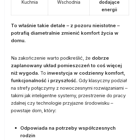
Kuchnia
Wschodnia
dodające
energii
To właśnie takie detale – z pozoru nieistotne –
potrafią diametralnie zmienić komfort życia w
domu.
Na zakończenie warto podkreślić, że
dobrze
zaplanowany układ pomieszczeń to coś więcej
niż wygoda
. To
inwestycja w codzienny komfort,
funkcjonalność i przyszłość
. Gdy klasyczny podział
na strefy połączymy z nowoczesnymi rozwiązaniami –
takimi jak inteligentne systemy, przestrzenie do pracy
zdalnej czy technologie przyjazne środowisku –
powstaje dom, który:
Odpowiada na potrzeby współczesnych
rodzin