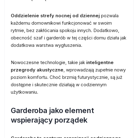
Oddzielenie strefy nocnej od dziennej
pozwala
każdemu domownikowi funkcjonować w swoim
rytmie, bez zakłócania spokoju innych. Dodatkowo,
obecność szaf i garderób w tej części domu działa jak
dodatkowa warstwa wygłuszenia.
Nowoczesne technologie, takie jak
inteligentne
przegrody akustyczne
, wprowadzają zupełnie nowy
poziom komfortu. Choć brzmią futurystycznie, są już
dostępne i skutecznie działają w codziennym
użytkowaniu.
Garderoba jako element
wspierający porządek