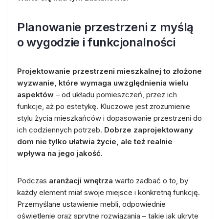
Planowanie przestrzeni z myślą
o wygodzie i funkcjonalności
Projektowanie przestrzeni mieszkalnej to złożone
wyzwanie, które wymaga uwzględnienia wielu
aspektów
– od układu pomieszczeń, przez ich
funkcje, aż po estetykę. Kluczowe jest zrozumienie
stylu życia mieszkańców i dopasowanie przestrzeni do
ich codziennych potrzeb.
Dobrze zaprojektowany
dom nie tylko ułatwia życie, ale też realnie
wpływa na jego jakość.
Podczas
aranżacji wnętrza
warto zadbać o to, by
każdy element miał swoje miejsce i konkretną funkcję.
Przemyślane ustawienie mebli, odpowiednie
oświetlenie oraz sprytne rozwiązania – takie jak ukryte