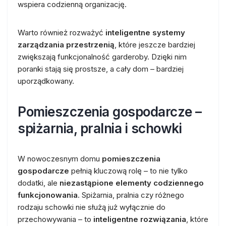
wspiera codzienną organizację.
Warto również rozważyć
inteligentne systemy
zarządzania przestrzenią
, które jeszcze bardziej
zwiększają funkcjonalność garderoby. Dzięki nim
poranki stają się prostsze, a cały dom – bardziej
uporządkowany.
Pomieszczenia gospodarcze –
spiżarnia, pralnia i schowki
W nowoczesnym domu
pomieszczenia
gospodarcze
pełnią kluczową rolę – to nie tylko
dodatki, ale
niezastąpione elementy codziennego
funkcjonowania
. Spiżarnia, pralnia czy różnego
rodzaju schowki nie służą już wyłącznie do
przechowywania – to
inteligentne rozwiązania
, które