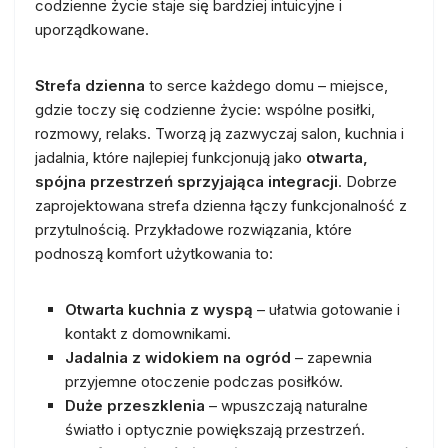
codzienne życie staje się bardziej intuicyjne i
uporządkowane.
Strefa dzienna
to serce każdego domu – miejsce,
gdzie toczy się codzienne życie: wspólne posiłki,
rozmowy, relaks. Tworzą ją zazwyczaj salon, kuchnia i
jadalnia, które najlepiej funkcjonują jako
otwarta,
spójna przestrzeń sprzyjająca integracji
. Dobrze
zaprojektowana strefa dzienna łączy funkcjonalność z
przytulnością. Przykładowe rozwiązania, które
podnoszą komfort użytkowania to:
Otwarta kuchnia z wyspą
– ułatwia gotowanie i
kontakt z domownikami.
Jadalnia z widokiem na ogród
– zapewnia
przyjemne otoczenie podczas posiłków.
Duże przeszklenia
– wpuszczają naturalne
światło i optycznie powiększają przestrzeń.