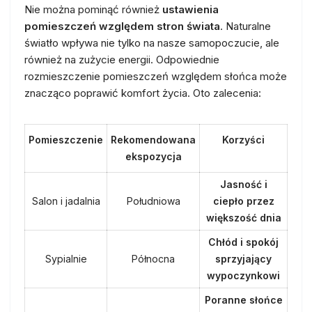
Nie można pominąć również
ustawienia
pomieszczeń względem stron świata
. Naturalne
światło wpływa nie tylko na nasze samopoczucie, ale
również na zużycie energii. Odpowiednie
rozmieszczenie pomieszczeń względem słońca może
znacząco poprawić komfort życia. Oto zalecenia:
Pomieszczenie
Rekomendowana
Korzyści
ekspozycja
Jasność i
Salon i jadalnia
Południowa
ciepło przez
większość dnia
Chłód i spokój
Sypialnie
Północna
sprzyjający
wypoczynkowi
Poranne słońce