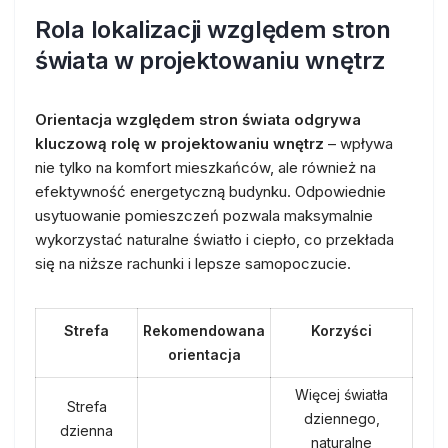
Rola lokalizacji względem stron
świata w projektowaniu wnętrz
Orientacja względem stron świata odgrywa
kluczową rolę w projektowaniu wnętrz
– wpływa
nie tylko na komfort mieszkańców, ale również na
efektywność energetyczną budynku. Odpowiednie
usytuowanie pomieszczeń pozwala maksymalnie
wykorzystać naturalne światło i ciepło, co przekłada
się na niższe rachunki i lepsze samopoczucie.
Strefa
Rekomendowana
Korzyści
orientacja
Więcej światła
Strefa
dziennego,
dzienna
naturalne