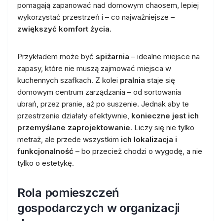
pomagają zapanować nad domowym chaosem, lepiej
wykorzystać przestrzeń i – co najważniejsze –
zwiększyć komfort życia
.
Przykładem może być
spiżarnia
– idealne miejsce na
zapasy, które nie muszą zajmować miejsca w
kuchennych szafkach. Z kolei
pralnia
staje się
domowym centrum zarządzania – od sortowania
ubrań, przez pranie, aż po suszenie. Jednak aby te
przestrzenie działały efektywnie,
konieczne jest ich
przemyślane zaprojektowanie
. Liczy się nie tylko
metraż, ale przede wszystkim
ich lokalizacja i
funkcjonalność
– bo przecież chodzi o wygodę, a nie
tylko o estetykę.
Rola pomieszczeń
gospodarczych w organizacji