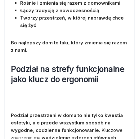
Rośnie i zmienia się razem z domownikami
Łączy tradycję z nowoczesnością
Tworzy przestrzeń, w której naprawdę chce
się żyć
Bo najlepszy dom to taki, który zmienia się razem
z nami.
Podział na strefy funkcjonalne
jako klucz do ergonomii
Podział przestrzeni w domu to nie tylko kwestia
estetyki, ale przede wszystkim sposób na
wygodne, codzienne funkcjonowanie.
Kluczowe
znaczenie ma
wydzielenie czterech głównych