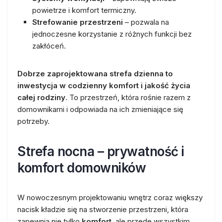
powietrze i komfort termiczny.
Strefowanie przestrzeni
– pozwala na
jednoczesne korzystanie z różnych funkcji bez
zakłóceń.
Dobrze zaprojektowana strefa dzienna to
inwestycja w codzienny komfort i jakość życia
całej rodziny
. To przestrzeń, która rośnie razem z
domownikami i odpowiada na ich zmieniające się
potrzeby.
Strefa nocna – prywatność i
komfort domowników
W nowoczesnym projektowaniu wnętrz coraz większy
nacisk kładzie się na stworzenie przestrzeni, która
zapewnia nie tylko
komfort
, ale przede wszystkim