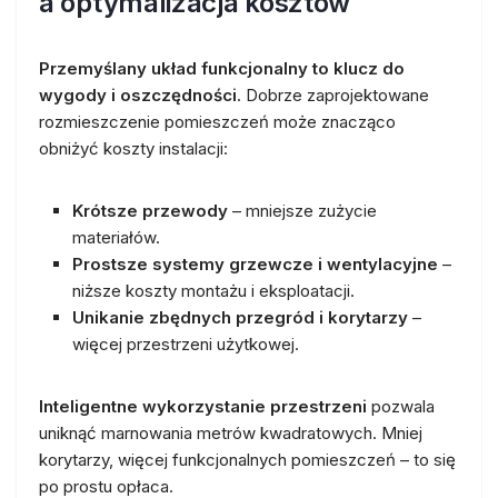
a optymalizacja kosztów
Przemyślany układ funkcjonalny to klucz do
wygody i oszczędności
. Dobrze zaprojektowane
rozmieszczenie pomieszczeń może znacząco
obniżyć koszty instalacji:
Krótsze przewody
– mniejsze zużycie
materiałów.
Prostsze systemy grzewcze i wentylacyjne
–
niższe koszty montażu i eksploatacji.
Unikanie zbędnych przegród i korytarzy
–
więcej przestrzeni użytkowej.
Inteligentne wykorzystanie przestrzeni
pozwala
uniknąć marnowania metrów kwadratowych. Mniej
korytarzy, więcej funkcjonalnych pomieszczeń – to się
po prostu opłaca.