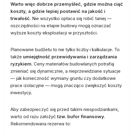
Warto więc dobrze przemyśleć, gdzie można ciąć
koszty, a gdzie lepiej postawić na jakość i
trwałość
. Nie wszystko opłaca się robić taniej —
oszczędności na etapie budowy mogą oznaczać
wyższe koszty eksploatacji w przyszłości.
Planowanie budżetu to nie tylko liczby i kalkulacje. To
także
umiejętność przewidywania i zarządzania
ryzykiem
. Ceny materiałów budowlanych potrafią
zmieniać się dynamicznie, a nieprzewidziane sytuacje
— jak konieczność wymiany gruntu czy dodatkowe
prace izolacyjne — mogą znacząco zwiększyć koszty
inwestycji.
Aby zabezpieczyć się przed takimi niespodziankami,
warto od razu założyć
tzw. bufor finansowy
.
Rekomendowana rezerwa to: