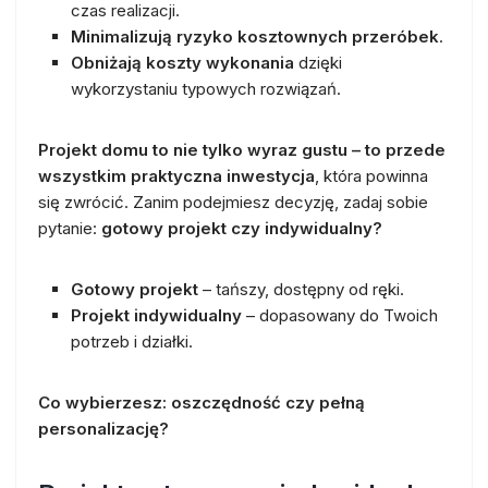
czas realizacji.
Minimalizują ryzyko kosztownych przeróbek
.
Obniżają koszty wykonania
dzięki
wykorzystaniu typowych rozwiązań.
Projekt domu to nie tylko wyraz gustu – to przede
wszystkim praktyczna inwestycja
, która powinna
się zwrócić. Zanim podejmiesz decyzję, zadaj sobie
pytanie:
gotowy projekt czy indywidualny?
Gotowy projekt
– tańszy, dostępny od ręki.
Projekt indywidualny
– dopasowany do Twoich
potrzeb i działki.
Co wybierzesz: oszczędność czy pełną
personalizację?