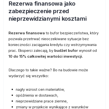
Rezerwa finansowa jako
zabezpieczenie przed
nieprzewidzianymi kosztami
Rezerwa finansowa
to bufor bezpieczeństwa, który
pozwala przetrwać nieoczekiwane sytuacje bez
konieczności zaciągania kredytu czy wstrzymywania
prac. Eksperci zalecają, by
budżet bufor
wynosił od
10 do 15% całkowitej wartości inwestycji
.
Dlaczego to takie ważne? Bo na budowie może
wydarzyć się wszystko:
nagły wzrost cen materiałów,
opóźnienia w dostawach,
nieprzewidziane prace ziemne,
zmiany w projekcie wynikające z warunków