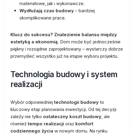
materiałowe, jak i wykonawcze.
Wydłużają czas budowy
– bardziej
skomplikowane prace.
Klucz do sukcesu? Znalezienie balansu między
estetyką a ekonomią
. Dom może być jednocześnie
piękny i rozsądnie zaprojektowany – wystarczy dobrze
przemyśleć wszystko już na etapie wyboru projektu.
Technologia budowy i system
realizacji
Wybór odpowiedniej
technologii budowy
to
kluczowy etap planowania inwestycji. Od tej decyzji
zależy nie tylko
ostateczny koszt budowy
, ale
również
tempo realizacji
oraz
komfort
codziennego życia
w nowym domu. Na rynku