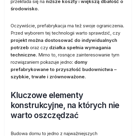
przekłada się na
niższe koszty
i
większą dbałość o
środowisko
.
Oczywiście, prefabrykacja ma też swoje ograniczenia.
Przed wyborem tej technologii warto sprawdzić, czy
projekt można dostosować do indywidualnych
potrzeb
oraz czy
działka spełnia wymagania
techniczne
. Mimo to, rosnące zainteresowanie tym
rozwiązaniem pokazuje jedno:
domy
prefabrykowane to przyszłość budownictwa –
szybkie, trwałe i zrównoważone
.
Kluczowe elementy
konstrukcyjne, na których nie
warto oszczędzać
Budowa domu to jedno z najważniejszych