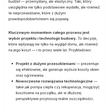
budżet — przemyślany, ale elastyczny. Taki, który
uwzględnia nie tylko podstawowe wydatki, ale również
te nieprzewidziane, które z dużym
prawdopodobieństwem się pojawią.
Kluczowym momentem całego procesu jest
wybór projektu i technologii budowy
. To decyzje,
które wpływają nie tylko na wygląd domu, ale również
na jego koszt — i to przez wiele lat. Przykładowo:
Projekt z dużymi przeszkleniami
— prezentuje
się efektownie, ale generuje wyższe koszty okien
oraz ogrzewania.
Nowoczesne rozwiązania technologiczne
—
takie jak pompa ciepła czy rekuperacja, mogą być
kosztowne na początku, ale w dłuższej
perspektywie przynoszą realne oszczędności.