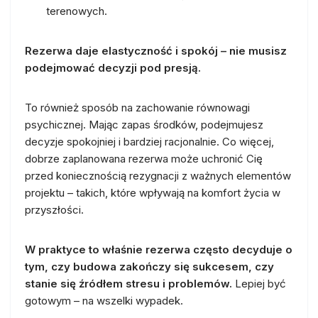
terenowych.
Rezerwa daje elastyczność i spokój – nie musisz
podejmować decyzji pod presją.
To również sposób na zachowanie równowagi
psychicznej. Mając zapas środków, podejmujesz
decyzje spokojniej i bardziej racjonalnie. Co więcej,
dobrze zaplanowana rezerwa może uchronić Cię
przed koniecznością rezygnacji z ważnych elementów
projektu – takich, które wpływają na komfort życia w
przyszłości.
W praktyce to właśnie rezerwa często decyduje o
tym, czy budowa zakończy się sukcesem, czy
stanie się źródłem stresu i problemów.
Lepiej być
gotowym – na wszelki wypadek.