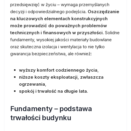
przedsięwzięć w życiu – wymaga przemyślanych
decyzji i odpowiedzialnego podejścia.
Oszczędzanie
na kluczowych elementach konstrukcyjnych
może prowadzić do poważnych problemów
technicznych i finansowych w przyszłości
. Solidne
fundamenty, wysokiej jakości materiały budowlane
oraz skuteczna izolacja i wentylacja to nie tylko
gwarancja bezpieczeństwa, ale również:
wyższy komfort codziennego życia
,
niższe koszty eksploatacji, zwłaszcza
ogrzewania
,
spokój i trwałość na długie lata
.
Fundamenty – podstawa
trwałości budynku