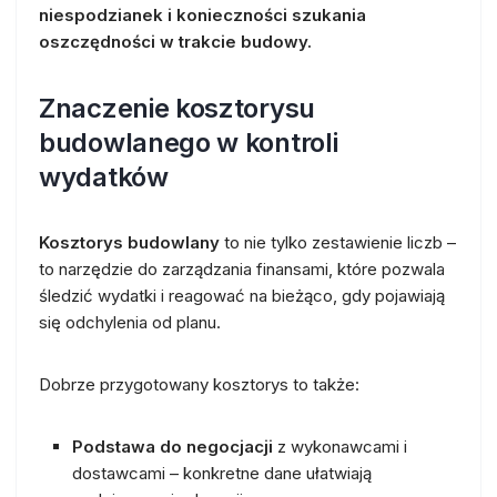
niespodzianek i konieczności szukania
oszczędności w trakcie budowy.
Znaczenie kosztorysu
budowlanego w kontroli
wydatków
Kosztorys budowlany
to nie tylko zestawienie liczb –
to narzędzie do zarządzania finansami, które pozwala
śledzić wydatki i reagować na bieżąco, gdy pojawiają
się odchylenia od planu.
Dobrze przygotowany kosztorys to także:
Podstawa do negocjacji
z wykonawcami i
dostawcami – konkretne dane ułatwiają