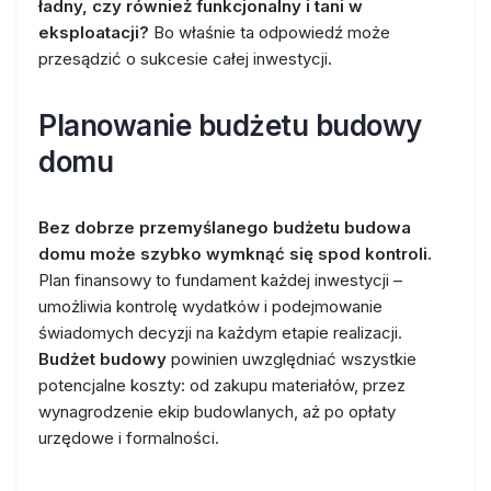
ładny, czy również funkcjonalny i tani w
eksploatacji?
Bo właśnie ta odpowiedź może
przesądzić o sukcesie całej inwestycji.
Planowanie budżetu budowy
domu
Bez dobrze przemyślanego budżetu budowa
domu może szybko wymknąć się spod kontroli.
Plan finansowy to fundament każdej inwestycji –
umożliwia kontrolę wydatków i podejmowanie
świadomych decyzji na każdym etapie realizacji.
Budżet budowy
powinien uwzględniać wszystkie
potencjalne koszty: od zakupu materiałów, przez
wynagrodzenie ekip budowlanych, aż po opłaty
urzędowe i formalności.