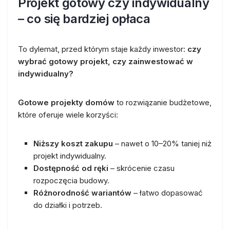
Projekt gotowy czy indywidualny
– co się bardziej opłaca
To dylemat, przed którym staje każdy inwestor:
czy
wybrać gotowy projekt, czy zainwestować w
indywidualny?
Gotowe projekty domów
to rozwiązanie budżetowe,
które oferuje wiele korzyści:
Niższy koszt zakupu
– nawet o 10–20% taniej niż
projekt indywidualny.
Dostępność od ręki
– skrócenie czasu
rozpoczęcia budowy.
Różnorodność wariantów
– łatwo dopasować
do działki i potrzeb.