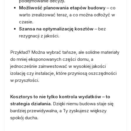
podejmowanie decyzji.
Możliwość planowania etapów budowy
– co
warto zrealizować teraz, a co można odłożyć w
czasie.
Szansa na optymalizację kosztów
– bez
rezygnacji z jakości.
Przykład? Można wybrać tańsze, ale solidne materiały
do mniej eksponowanych części domu, a
jednocześnie zainwestować w wysokiej jakości
izolację czy instalacje, które przyniosą oszczędności
w przyszłości.
Kosztorys to nie tylko kontrola wydatków – to
strategia działania.
Dzięki niemu budowa staje się
bardziej przewidywalna, a Ty zyskujesz większy
spokój ducha.