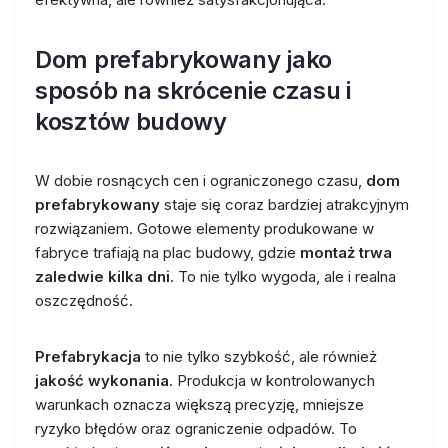
Dom prefabrykowany jako
sposób na skrócenie czasu i
kosztów budowy
W dobie rosnących cen i ograniczonego czasu,
dom
prefabrykowany
staje się coraz bardziej atrakcyjnym
rozwiązaniem. Gotowe elementy produkowane w
fabryce trafiają na plac budowy, gdzie
montaż trwa
zaledwie kilka dni
. To nie tylko wygoda, ale i realna
oszczędność.
Prefabrykacja
to nie tylko szybkość, ale również
jakość wykonania
. Produkcja w kontrolowanych
warunkach oznacza większą precyzję, mniejsze
ryzyko błędów oraz ograniczenie odpadów. To