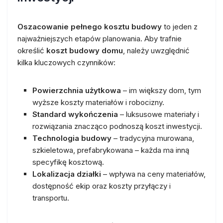
Oszacowanie pełnego kosztu budowy
to jeden z
najważniejszych etapów planowania. Aby trafnie
określić
koszt budowy domu
, należy uwzględnić
kilka kluczowych czynników:
Powierzchnia użytkowa
– im większy dom, tym
wyższe koszty materiałów i robocizny.
Standard wykończenia
– luksusowe materiały i
rozwiązania znacząco podnoszą koszt inwestycji.
Technologia budowy
– tradycyjna murowana,
szkieletowa, prefabrykowana – każda ma inną
specyfikę kosztową.
Lokalizacja działki
– wpływa na ceny materiałów,
dostępność ekip oraz koszty przyłączy i
transportu.