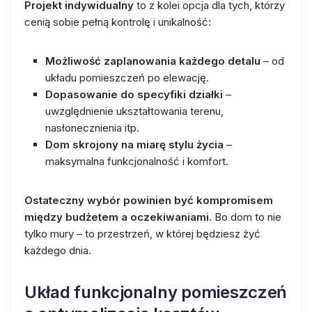
Projekt indywidualny
to z kolei opcja dla tych, którzy
cenią sobie pełną kontrolę i unikalność:
Możliwość zaplanowania każdego detalu
– od
układu pomieszczeń po elewację.
Dopasowanie do specyfiki działki
–
uwzględnienie ukształtowania terenu,
nasłonecznienia itp.
Dom skrojony na miarę stylu życia
–
maksymalna funkcjonalność i komfort.
Ostateczny wybór powinien być kompromisem
między budżetem a oczekiwaniami
. Bo dom to nie
tylko mury – to przestrzeń, w której będziesz żyć
każdego dnia.
Układ funkcjonalny pomieszczeń